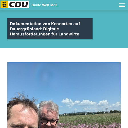
Guido Wolf MdL
Dokumentation von Kennarten auf
Dauergrünland: Digitale
Herausforderungen für Landwirte