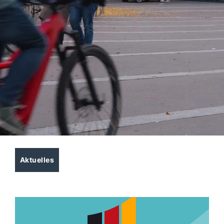
Aktuelles