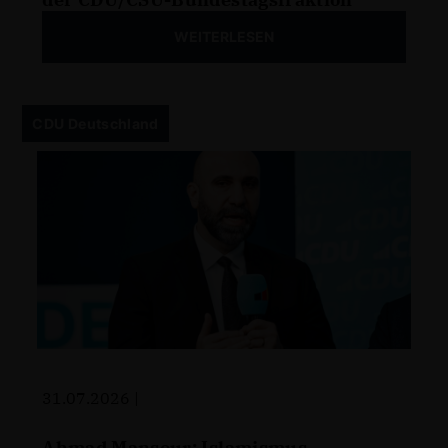
WEITERLESEN
CDU Deutschland
31.07.2026 |
Ahmad Mansour: Islamismus