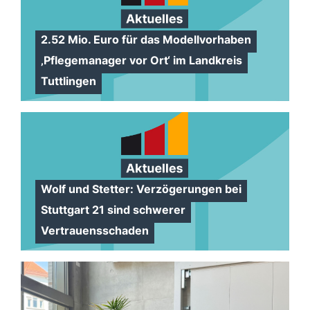
2.52 Mio. Euro für das Modellvorhaben
Pflegemanager vor Ort‘ im Landkreis
Tuttlingen
Wolf und Stetter: Verzögerungen bei
Stuttgart 21 sind schwerer
Vertrauensschaden