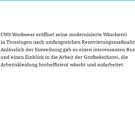
CWS Workwear eröffnet seine modernisierte Wäscherei
in Trossingen nach umfangreichen Renovierungsmaßnah
Anlässlich der Einweihung gab es einen interessanten R
und einen Einblick in die Arbeit der Großwäscherei, die
Arbeitskleidung hocheffizient wäscht und aufarbeitet.