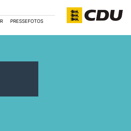
R
PRESSEFOTOS