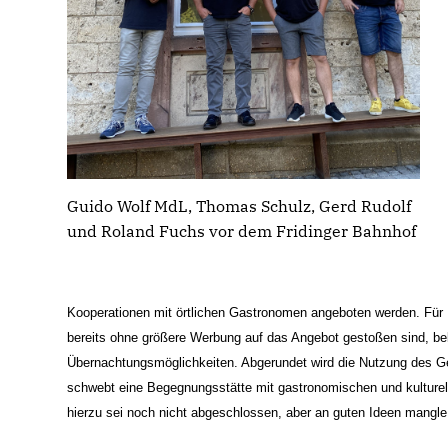
Guido Wolf MdL, Thomas Schulz, Gerd Rudolf
und Roland Fuchs vor dem Fridinger Bahnhof
Kooperationen mit örtlichen Gastronomen angeboten werden. Für F
bereits ohne größere Werbung auf das Angebot gestoßen sind, be
Übernachtungsmöglichkeiten. Abgerundet wird die Nutzung des 
schwebt eine Begegnungsstätte mit gastronomischen und kulturell
hierzu sei noch nicht abgeschlossen, aber an guten Ideen mangle 