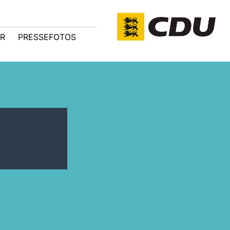
R
PRESSEFOTOS