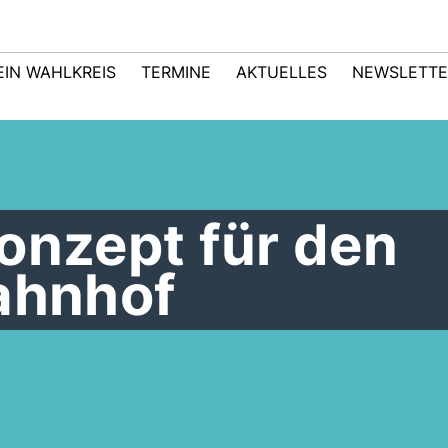
EIN WAHLKREIS
TERMINE
AKTUELLES
NEWSLETTE
onzept für den
Bahnhof