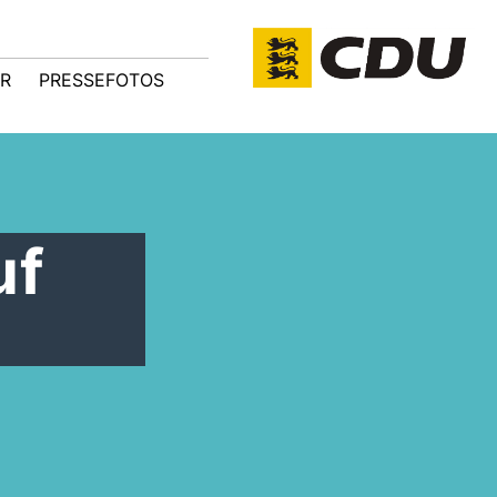
R
PRESSEFOTOS
uf