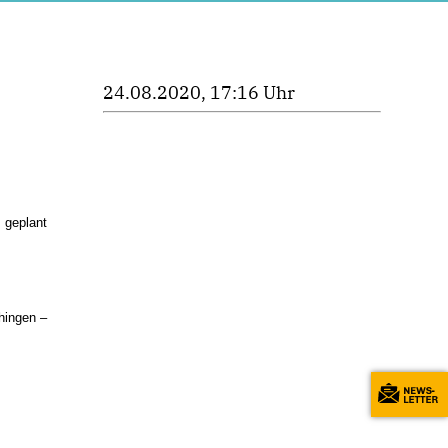
24.08.2020, 17:16 Uhr
 geplant
hingen –