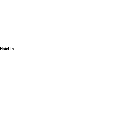
Hotel in