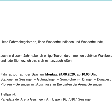
Liebe Fahrradbegeisterte, liebe Wanderfreundinnen und Wanderfreunde,
auch in diesem Jahr habe ich einige Touren durch meinen schönen Wahlkreis
und lade Sie herzlich ein, sich mir anzuschließen:
Fahrradtour auf der Baar am Montag, 24.08.2020, ab 10.00 Uhr:
Stationen in Geisingen – Gutmadingen – Sumpfohren - Hüfingen – Donauesc
Pfohren – Geisingen mit Abschluss im Biergarten der Arena Geisingen
Treffpunkt:
Parkplatz der Arena Geisingen, Am Espen 16, 78187 Geisingen