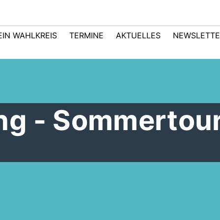
EIN WAHLKREIS
TERMINE
AKTUELLES
NEWSLETTE
ng - Sommertou