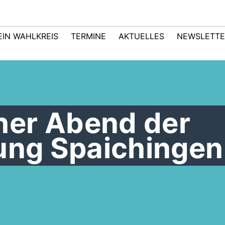
EIN WAHLKREIS
TERMINE
AKTUELLES
NEWSLETTE
er Abend der
tung Spaichingen