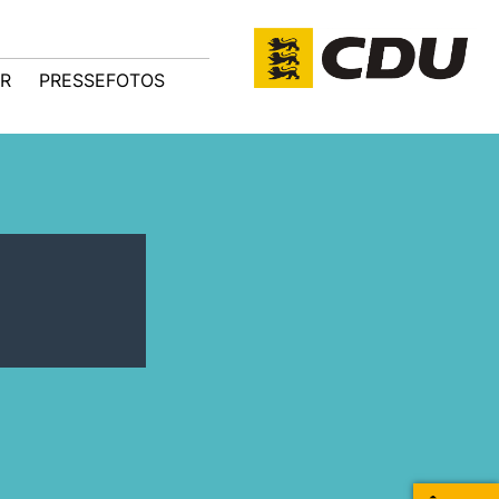
R
PRESSEFOTOS