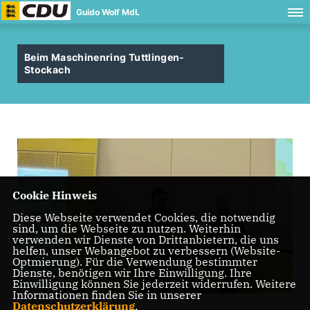
Guido Wolf MdL
Beim Maschinenring Tuttlingen-
Stockach
Cookie Hinweis
Diese Webseite verwendet Cookies, die notwendig
sind, um die Webseite zu nutzen. Weiterhin
verwenden wir Dienste von Drittanbietern, die uns
helfen, unser Webangebot zu verbessern (Website-
Optmierung). Für die Verwendung bestimmter
Dienste, benötigen wir Ihre Einwilligung. Ihre
Einwilligung können Sie jederzeit widerrufen. Weitere
Informationen finden Sie in unserer
Datenschutzerklärung
.