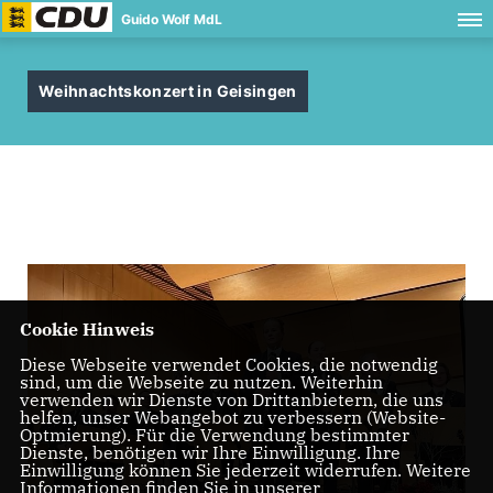
Guido Wolf MdL
Weihnachtskonzert in Geisingen
Cookie Hinweis
Diese Webseite verwendet Cookies, die notwendig
sind, um die Webseite zu nutzen. Weiterhin
verwenden wir Dienste von Drittanbietern, die uns
helfen, unser Webangebot zu verbessern (Website-
Optmierung). Für die Verwendung bestimmter
Dienste, benötigen wir Ihre Einwilligung. Ihre
Einwilligung können Sie jederzeit widerrufen. Weitere
Informationen finden Sie in unserer