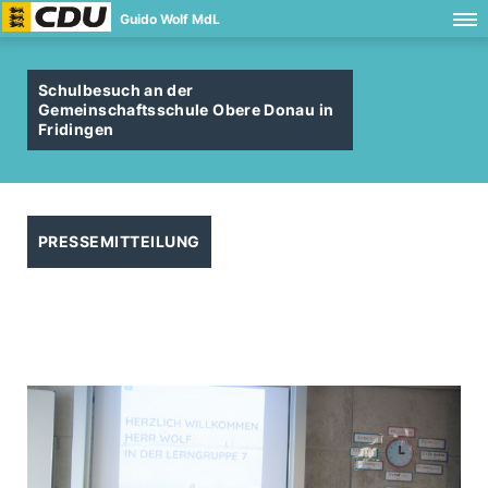
Guido Wolf MdL
Schulbesuch an der
Gemeinschaftsschule Obere Donau in
Fridingen
PRESSEMITTEILUNG