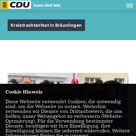
Guido Wolf MdL
Kreistrachtenfest in Bräunlingen
Cookie Hinweis
Diese Webseite verwendet Cookies, die notwendig
sind, um die Webseite zu nutzen. Weiterhin
verwenden wir Dienste von Drittanbietern, die uns
helfen, unser Webangebot zu verbessern (Website-
Optmierung). Für die Verwendung bestimmter
Dienste, benötigen wir Ihre Einwilligung. Ihre
Einwilligung können Sie jederzeit widerrufen. Weitere
Informationen finden Sie in unserer