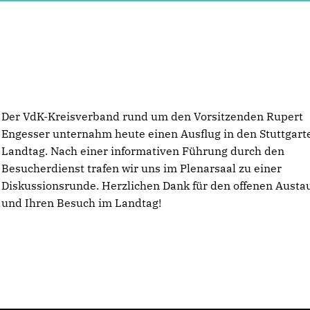
Der VdK-Kreisverband rund um den Vorsitzenden Rupert
Engesser unternahm heute einen Ausflug in den Stuttgart
Landtag. Nach einer informativen Führung durch den
Besucherdienst trafen wir uns im Plenarsaal zu einer
Diskussionsrunde. Herzlichen Dank für den offenen Austa
und Ihren Besuch im Landtag!