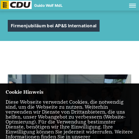
Guido Wolf MdL
Firmenjubiläum bei AP&S International
Cookie Hinweis
Diese Webseite verwendet Cookies, die notwendig
sind, um die Webseite zu nutzen. Weiterhin
verwenden wir Dienste von Drittanbietern, die uns
helfen, unser Webangebot zu verbessern (Website-
Optmierung). Für die Verwendung bestimmter
Dienste, benötigen wir Ihre Einwilligung. Ihre
Einwilligung können Sie jederzeit widerrufen. Weitere
Informationen finden Sie in unserer