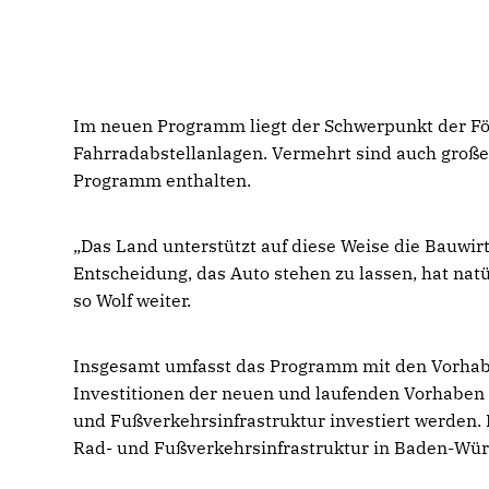
Im neuen Programm liegt der Schwerpunkt der Fö
Fahrradabstellanlagen. Vermehrt sind auch gro
Programm enthalten.
Das Land unterstützt auf diese Weise die Bauwirt
Entscheidung, das Auto stehen zu lassen, hat natü
so Wolf weiter.
Insgesamt umfasst das Programm mit den Vorha
Investitionen der neuen und laufenden Vorhaben 
und Fußverkehrsinfrastruktur investiert werden.
Rad- und Fußverkehrsinfrastruktur in Baden-Wü