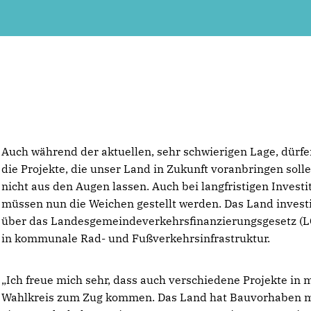
Auch während der aktuellen, sehr schwierigen Lage, dürfe
die Projekte, die unser Land in Zukunft voranbringen solle
nicht aus den Augen lassen. Auch bei langfristigen Investi
müssen nun die Weichen gestellt werden. Das Land invest
über das Landesgemeindeverkehrsfinanzierungsgesetz (
in kommunale Rad- und Fußverkehrsinfrastruktur.
Ich freue mich sehr, dass auch verschiedene Projekte in
Wahlkreis zum Zug kommen. Das Land hat Bauvorhaben m