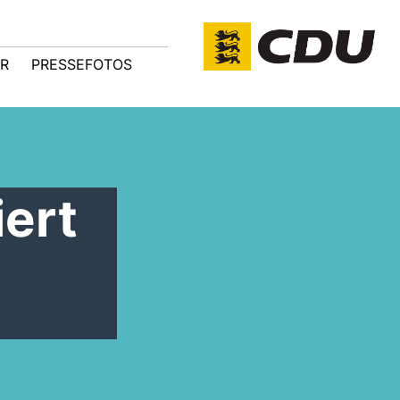
R
PRESSEFOTOS
ert