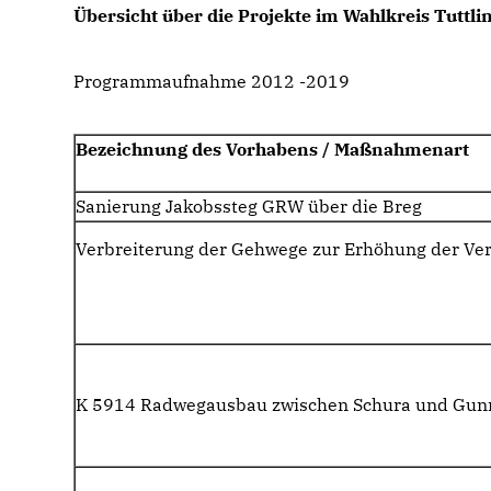
Übersicht über die Projekte im Wahlkreis Tutt
Programmaufnahme 2012 -2019
Bezeichnung des Vorhabens / Maßnahmenart
Sanierung Jakobssteg GRW über die Breg
Verbreiterung der Gehwege zur Erhöhung der Verk
K 5914 Radwegausbau zwischen Schura und Gun