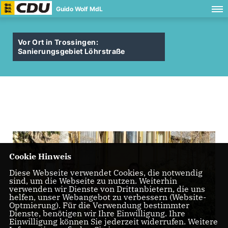
Guido Wolf MdL
Vor Ort in Trossingen:
Sanierungsgebiet Löhrstraße
Cookie Hinweis
Diese Webseite verwendet Cookies, die notwendig
sind, um die Webseite zu nutzen. Weiterhin
verwenden wir Dienste von Drittanbietern, die uns
helfen, unser Webangebot zu verbessern (Website-
Optmierung). Für die Verwendung bestimmter
Dienste, benötigen wir Ihre Einwilligung. Ihre
Einwilligung können Sie jederzeit widerrufen. Weitere