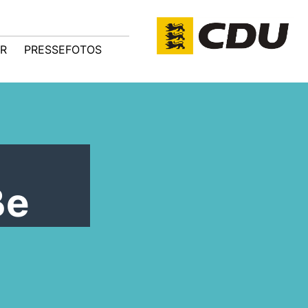
R
PRESSEFOTOS
ße