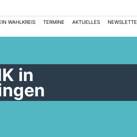
EIN WAHLKREIS
TERMINE
AKTUELLES
NEWSLETTE
K in
ingen