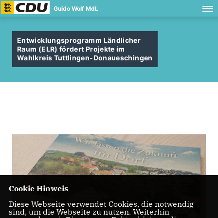
Guido Wolf MdL
Entwicklungsprogramm Ländlicher
Raum (ELR) fördert Projekte im
Wahlkreis Tuttlingen-Donaueschingen
Cookie Hinweis
Diese Webseite verwendet Cookies, die notwendig
sind, um die Webseite zu nutzen. Weiterhin