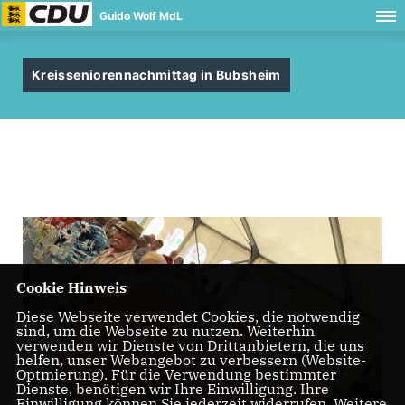
Guido Wolf MdL
Kreisseniorennachmittag in Bubsheim
Cookie Hinweis
Diese Webseite verwendet Cookies, die notwendig
sind, um die Webseite zu nutzen. Weiterhin
verwenden wir Dienste von Drittanbietern, die uns
helfen, unser Webangebot zu verbessern (Website-
Optmierung). Für die Verwendung bestimmter
Dienste, benötigen wir Ihre Einwilligung. Ihre
Einwilligung können Sie jederzeit widerrufen. Weitere