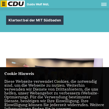
Guido Wolf MdL
Klartext bei der MIT Südbaden
Cookie Hinweis
Diese Webseite verwendet Cookies, die notwendig
sind, um die Webseite zu nutzen. Weiterhin
verwenden wir Dienste von Drittanbietern, die uns
helfen, unser Webangebot zu verbessern (Website-
Optmierung). Für die Verwendung bestimmter
Dienste, benötigen wir Ihre Einwilligung. Ihre
Einwilligung können Sie jederzeit widerrufen. Weitere
Informationen finden Sie in unserer