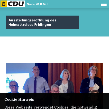
Guido Wolf MdL
Ausstellungseröffnung des
Heimatkreises Fridingen
Cookie Hinweis
Diese Webseite verwendet Cookies, die notwendig