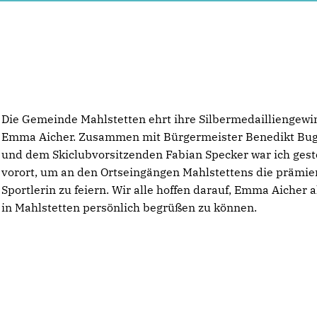
Die Gemeinde Mahlstetten ehrt ihre Silbermedailliengewi
Emma Aicher. Zusammen mit Bürgermeister Benedikt Bug
und dem Skiclubvorsitzenden Fabian Specker war ich gest
vorort, um an den Ortseingängen Mahlstettens die prämie
Sportlerin zu feiern. Wir alle hoffen darauf, Emma Aicher 
in Mahlstetten persönlich begrüßen zu können.