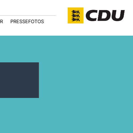
R
PRESSEFOTOS