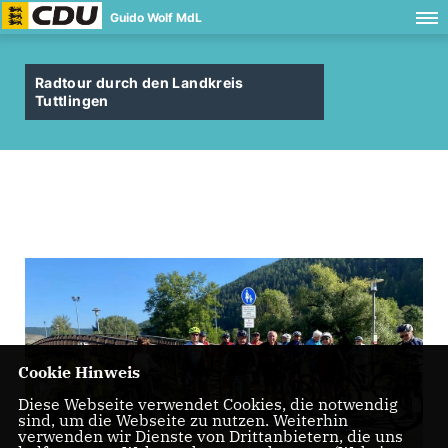
Guido Wolf MdL
Radtour durch den Landkreis
Tuttlingen
Cookie Hinweis
Diese Webseite verwendet Cookies, die notwendig
sind, um die Webseite zu nutzen. Weiterhin
verwenden wir Dienste von Drittanbietern, die uns