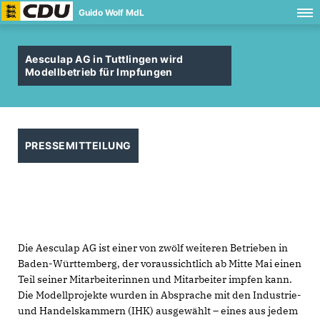
Guido Wolf MdL
Aesculap AG in Tuttlingen wird
Modellbetrieb für Impfungen
PRESSEMITTEILUNG
Die Aesculap AG ist einer von zwölf weiteren Betrieben in
Baden-Württemberg, der voraussichtlich ab Mitte Mai einen
Teil seiner Mitarbeiterinnen und Mitarbeiter impfen kann.
Die Modellprojekte wurden in Absprache mit den Industrie-
und Handelskammern (IHK) ausgewählt – eines aus jedem