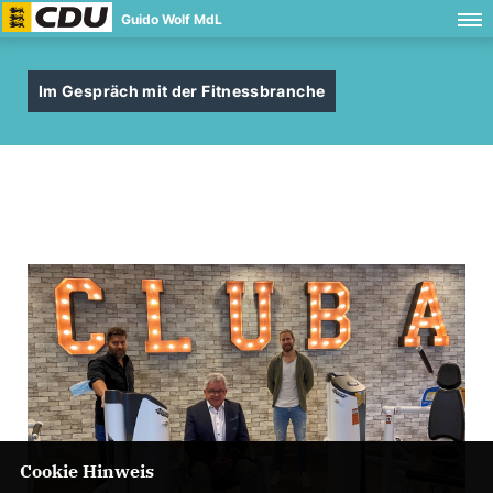
Guido Wolf MdL
Im Gespräch mit der Fitnessbranche
Cookie Hinweis