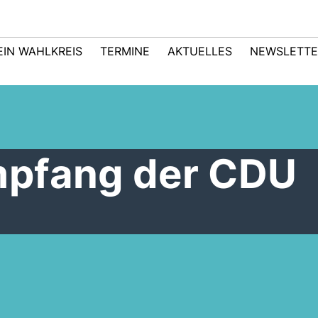
EIN WAHLKREIS
TERMINE
AKTUELLES
NEWSLETTE
mpfang der CDU