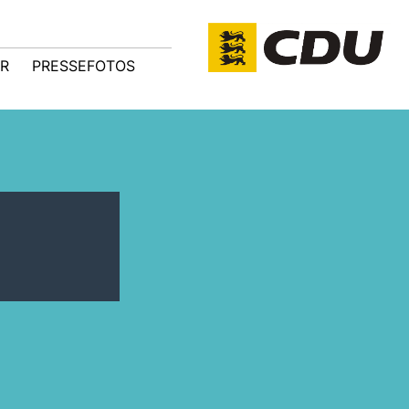
R
PRESSEFOTOS