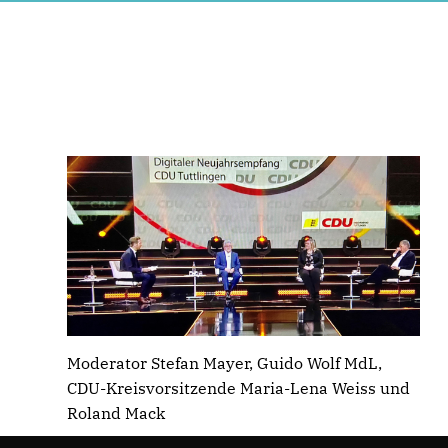
Moderator Stefan Mayer, Guido Wolf MdL,
CDU-Kreisvorsitzende Maria-Lena Weiss und
Roland Mack