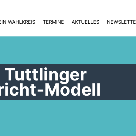
EIN WAHLKREIS
TERMINE
AKTUELLES
NEWSLETTE
 Tuttlinger
richt-Modell