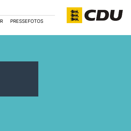
R
PRESSEFOTOS