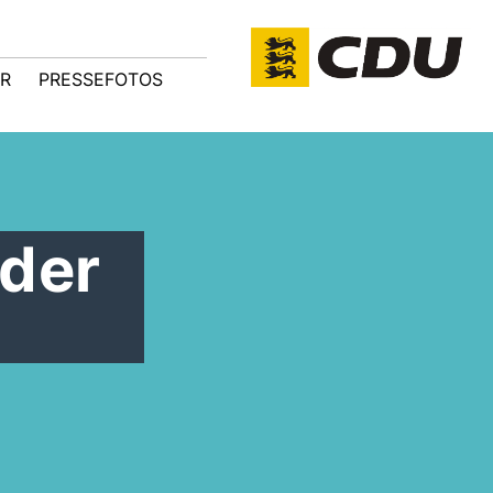
R
PRESSEFOTOS
der