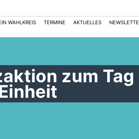
EIN WAHLKREIS
TERMINE
AKTUELLES
NEWSLETTE
aktion zum Tag 
Einheit