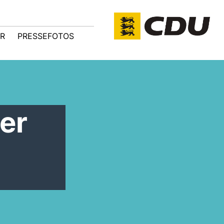
R
PRESSEFOTOS
er