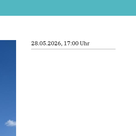
28.05.2026, 17:00 Uhr