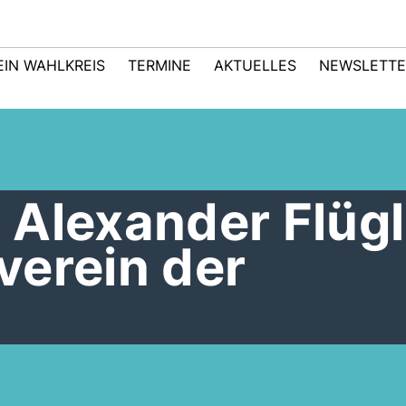
EIN WAHLKREIS
TERMINE
AKTUELLES
NEWSLETTE
 Alexander Flügl
verein der