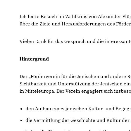
Ich hatte Besuch im Wahlkreis von Alexander Flü
über die Ziele und Herausforderungen des Förde
Vielen Dank für das Gespräch und die interessant
Hintergrund
Der „Förderverein für die Jenischen und andere Re
Sichtbarkeit und Unterstützung der Jenischen ein
in Mitteleuropa. Der Verein engagiert sich insbes
den Aufbau eines jenischen Kultur- und Begeg
die Vermittlung der Geschichte und Kultur der J