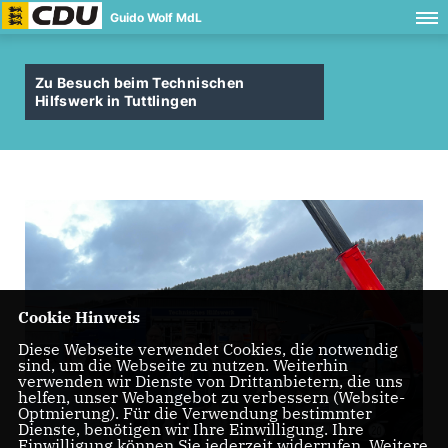
Guido Wolf MdL
Zu Besuch beim Technischen
Hilfswerk in Tuttlingen
Cookie Hinweis
Diese Webseite verwendet Cookies, die notwendig
sind, um die Webseite zu nutzen. Weiterhin
verwenden wir Dienste von Drittanbietern, die uns
helfen, unser Webangebot zu verbessern (Website-
Optmierung). Für die Verwendung bestimmter
Dienste, benötigen wir Ihre Einwilligung. Ihre
Einwilligung können Sie jederzeit widerrufen. Weitere