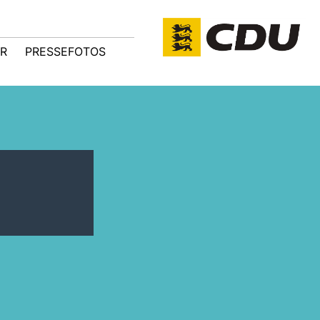
R
PRESSEFOTOS