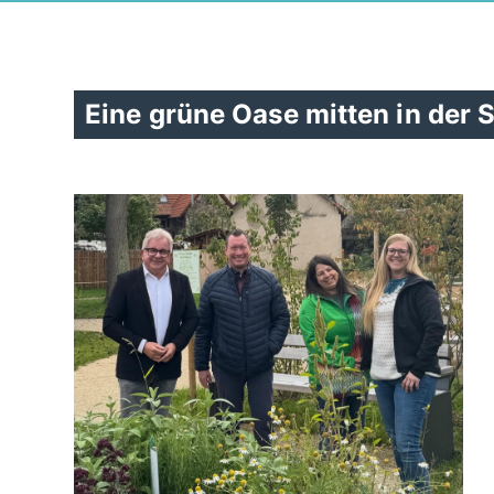
Eine grüne Oase mitten in der 