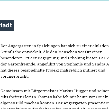
Stadt
Der Angergarten in Spaichingen hat sich zu einer einlade
Grünfläche entwickelt, die den Menschen vor Ort einen
besonderen Ort der Begegnung und Erholung bietet. Der V
der Gartenfreunde, angeführt von Stephanie und Sandra A
hat dieses beispielhafte Projekt maßgeblich initiiert und
vorangebracht.
Gemeinsam mit Bürgermeister Markus Hugger und seine
Mitarbeiter Florian Thomas habe ich mir heute vor Ort ein
eigenes Bild machen können. Der Angergarten präsentiert