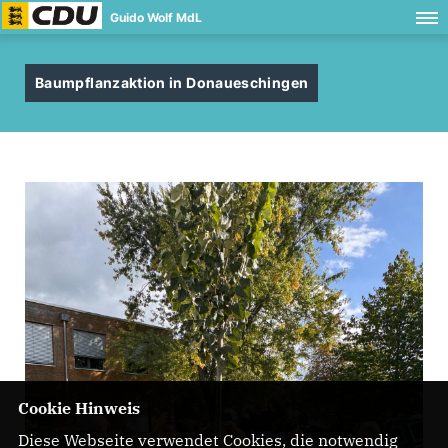
Guido Wolf MdL
Baumpflanzaktion in Donaueschingen
Cookie Hinweis
Diese Webseite verwendet Cookies, die notwendig