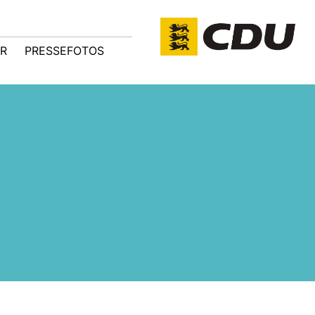
R
PRESSEFOTOS