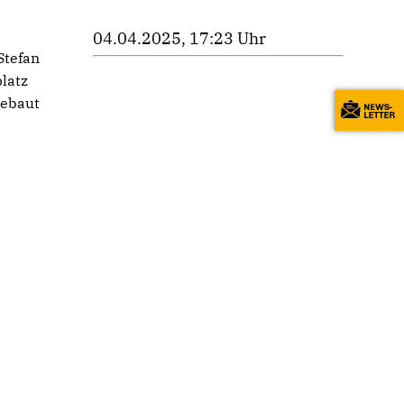
04.04.2025, 17:23 Uhr
Stefan
latz
gebaut