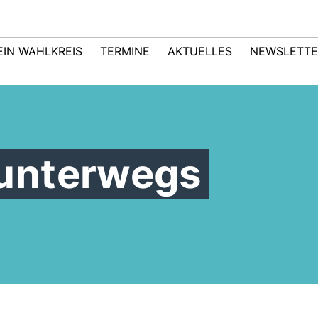
EIN WAHLKREIS
TERMINE
AKTUELLES
NEWSLETTE
unterwegs