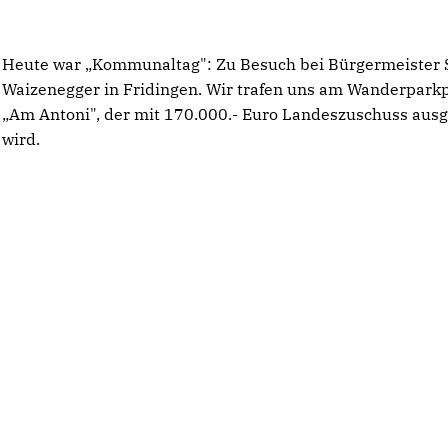
Heute war „Kommunaltag": Zu Besuch bei Bürgermeister 
Waizenegger in Fridingen. Wir trafen uns am Wanderparkp
Am Antoni", der mit 170.000.- Euro Landeszuschuss aus
wird.