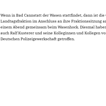
Wenn in Bad Cannstatt der Wasen stattfindet, dann ist die
Landtagsfraktion im Anschluss an ihre Fraktionssitzung a
einem Abend gemeinsam beim Wasenhock. Diesmal haben
auch Ralf Kusterer und seine Kolleginnen und Kollegen vo
Deutschen Polizeigewerkschaft getroffen.