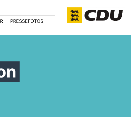
R
PRESSEFOTOS
on