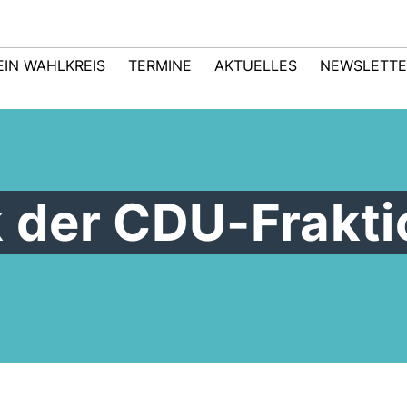
EIN WAHLKREIS
TERMINE
AKTUELLES
NEWSLETTE
der CDU-Frakti