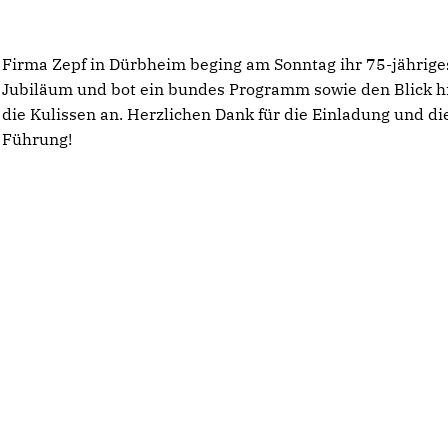
Firma Zepf in Dürbheim beging am Sonntag ihr 75-jährige
Jubiläum und bot ein bundes Programm sowie den Blick h
die Kulissen an. Herzlichen Dank für die Einladung und di
Führung!