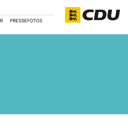
R
PRESSEFOTOS