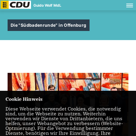
Guido Wolf MdL
Die "Südbadenrunde" in Offenburg
Cookie Hinweis
Diese Webseite verwendet Cookies, die notwendig
sind, um die Webseite zu nutzen. Weiterhin
verwenden wir Dienste von Drittanbietern, die uns
helfen, unser Webangebot zu verbessern (Website-
Optmierung). Für die Verwendung bestimmter
Dienste, benötigen wir Ihre Einwilligung. Ihre