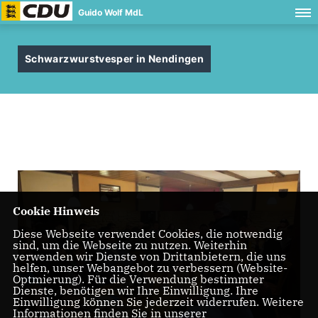
Guido Wolf MdL
Schwarzwurstvesper in Nendingen
Cookie Hinweis
Diese Webseite verwendet Cookies, die notwendig
sind, um die Webseite zu nutzen. Weiterhin
verwenden wir Dienste von Drittanbietern, die uns
helfen, unser Webangebot zu verbessern (Website-
Optmierung). Für die Verwendung bestimmter
Dienste, benötigen wir Ihre Einwilligung. Ihre
Einwilligung können Sie jederzeit widerrufen. Weitere
Informationen finden Sie in unserer