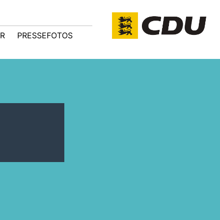
R
PRESSEFOTOS