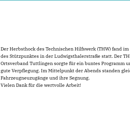
Der Herbsthock des Technischen Hilfswerk (THW) fand im
des Stützpunktes in der Ludwigsthalerstraße statt. Der T
Ortsverband Tuttlingen sorgte für ein buntes Programm u
gute Verpflegung. Im Mittelpunkt der Abends standen glei
Fahrzeugneuzugänge und ihre Segnung.
Vielen Dank für die wertvolle Arbeit!