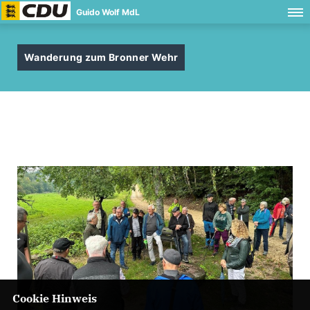
Guido Wolf MdL
Wanderung zum Bronner Wehr
Cookie Hinweis