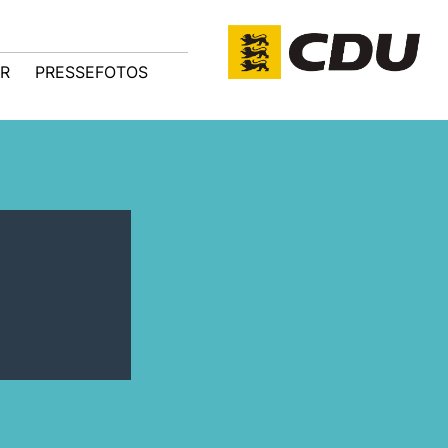
R
PRESSEFOTOS