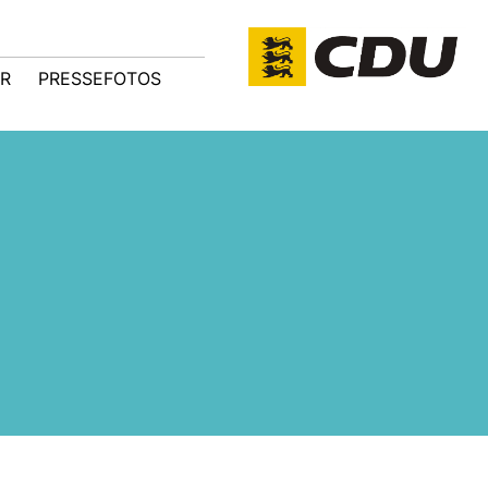
R
PRESSEFOTOS