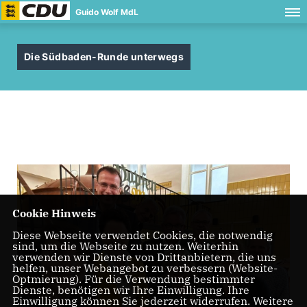
Guido Wolf MdL
Die Südbaden-Runde unterwegs
Cookie Hinweis
Diese Webseite verwendet Cookies, die notwendig
sind, um die Webseite zu nutzen. Weiterhin
verwenden wir Dienste von Drittanbietern, die uns
helfen, unser Webangebot zu verbessern (Website-
Optmierung). Für die Verwendung bestimmter
Dienste, benötigen wir Ihre Einwilligung. Ihre
Einwilligung können Sie jederzeit widerrufen. Weitere