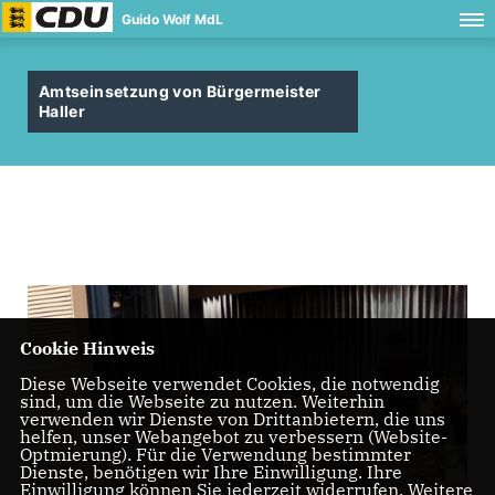
Guido Wolf MdL
Amtseinsetzung von Bürgermeister
Haller
Cookie Hinweis
Diese Webseite verwendet Cookies, die notwendig
sind, um die Webseite zu nutzen. Weiterhin
verwenden wir Dienste von Drittanbietern, die uns
helfen, unser Webangebot zu verbessern (Website-
Optmierung). Für die Verwendung bestimmter
Dienste, benötigen wir Ihre Einwilligung. Ihre
Einwilligung können Sie jederzeit widerrufen. Weitere