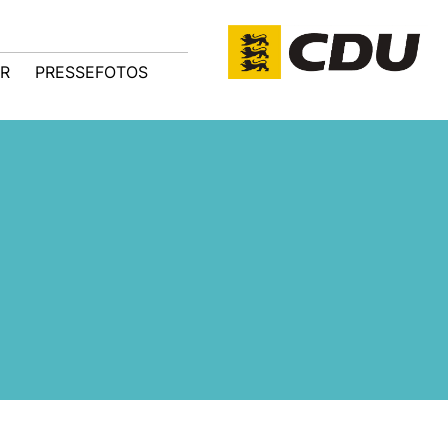
R
PRESSEFOTOS