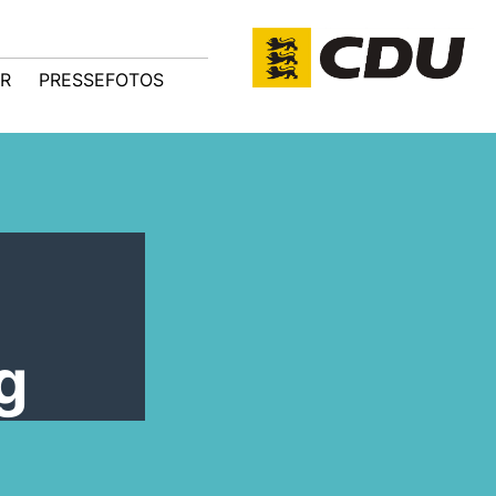
R
PRESSEFOTOS
g