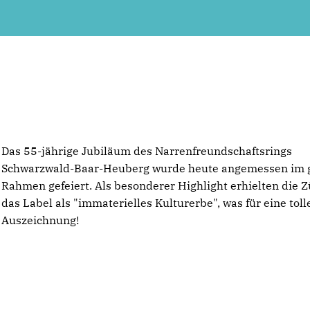
Das 55-jährige Jubiläum des Narrenfreundschaftsrings
Schwarzwald-Baar-Heuberg wurde heute angemessen im 
Rahmen gefeiert. Als besonderer Highlight erhielten die Z
das Label als "immaterielles Kulturerbe", was für eine toll
Auszeichnung!