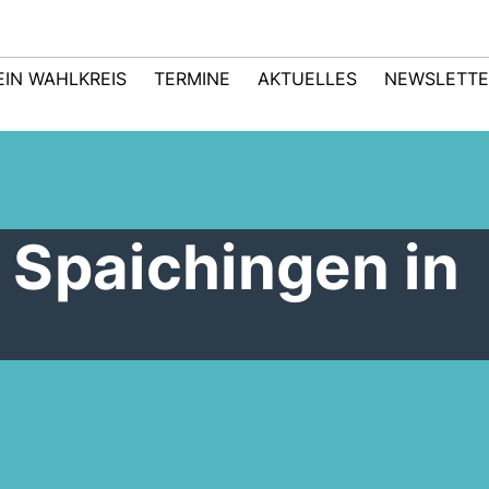
EIN WAHLKREIS
TERMINE
AKTUELLES
NEWSLETTE
 Spaichingen in