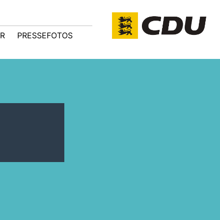
R
PRESSEFOTOS