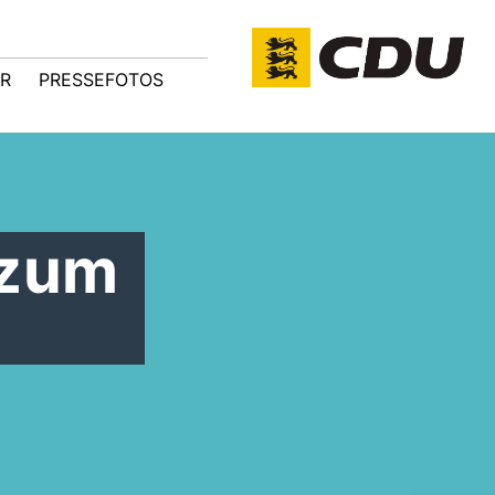
R
PRESSEFOTOS
 zum