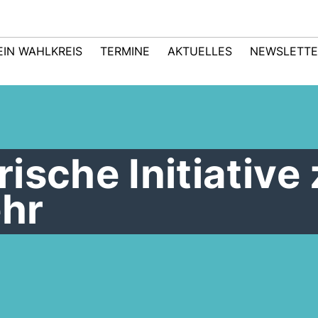
EIN WAHLKREIS
TERMINE
AKTUELLES
NEWSLETTE
ische Initiative
hr