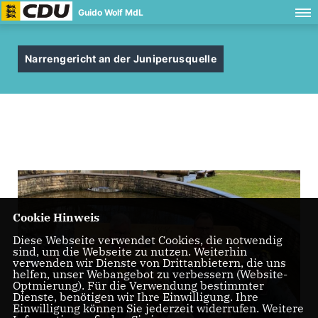
Guido Wolf MdL
Narrengericht an der Juniperusquelle
Cookie Hinweis
Diese Webseite verwendet Cookies, die notwendig
sind, um die Webseite zu nutzen. Weiterhin
verwenden wir Dienste von Drittanbietern, die uns
helfen, unser Webangebot zu verbessern (Website-
Optmierung). Für die Verwendung bestimmter
Dienste, benötigen wir Ihre Einwilligung. Ihre
Einwilligung können Sie jederzeit widerrufen. Weitere