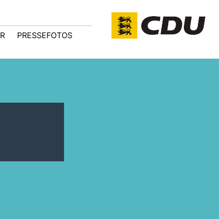
R
PRESSEFOTOS