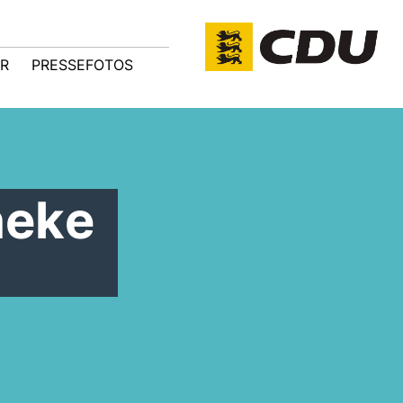
R
PRESSEFOTOS
heke