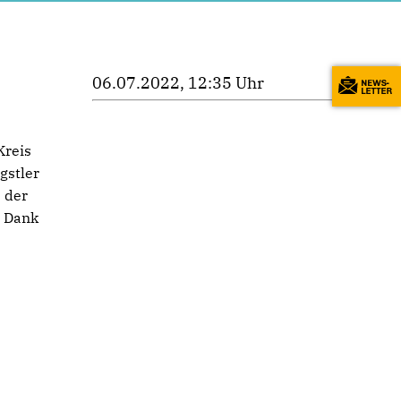
06.07.2022, 12:35 Uhr
Kreis
gstler
 der
n Dank