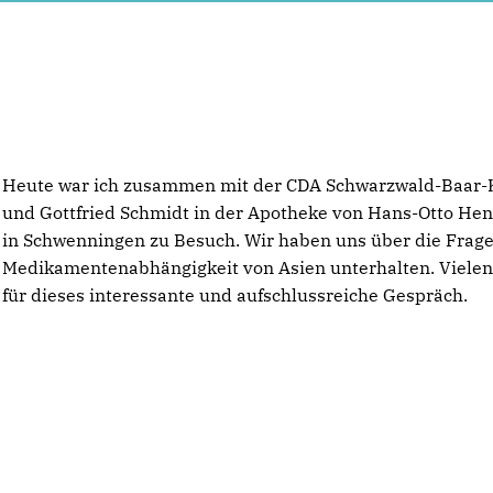
Heute war ich zusammen mit der CDA Schwarzwald-Baar-
und Gottfried Schmidt in der Apotheke von Hans-Otto Hen
in Schwenningen zu Besuch. Wir haben uns über die Frage
Medikamentenabhängigkeit von Asien unterhalten. Viele
für dieses interessante und aufschlussreiche Gespräch.