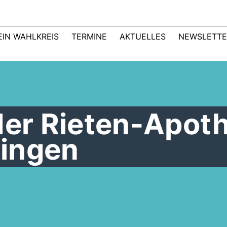
EIN WAHLKREIS
TERMINE
AKTUELLES
NEWSLETTE
der Rieten-Apot
ingen